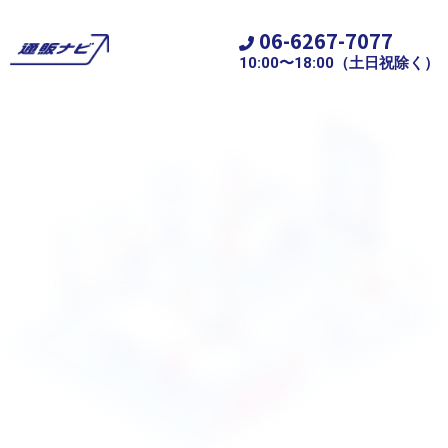
06-6267-7077
10:00〜18:00（土日祝除く）