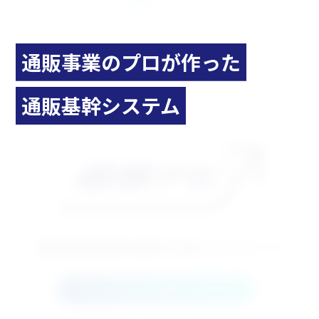
通販事業のプロが作った
通販基幹システム
通信販売事業を勝利の道へナビゲート
お問い合わせ